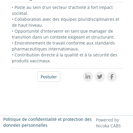
• Poste au sein d'un secteur d'activité à fort impact
sociétal.
• Collaboration avec des équipes pluridisciplinaires et
de haut niveau.
• Opportunité d'intervenir en tant que manager de
transition dans un contexte exigeant et structurant.
• Environnement de travail conforme aux standards
pharmaceutiques internationaux.
• Contribution directe à la qualité et à la sécurité des
produits vaccinaux.
Postuler
Politique de confidentialité et protection des
Powered by
données personnelles
Nicoka CABS