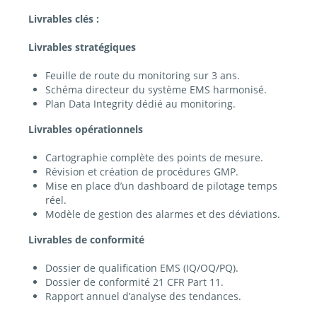
Livrables clés :
Livrables stratégiques
Feuille de route du monitoring sur 3 ans.
Schéma directeur du système EMS harmonisé.
Plan Data Integrity dédié au monitoring.
Livrables opérationnels
Cartographie complète des points de mesure.
Révision et création de procédures GMP.
Mise en place d’un dashboard de pilotage temps
réel.
Modèle de gestion des alarmes et des déviations.
Livrables de conformité
Dossier de qualification EMS (IQ/OQ/PQ).
Dossier de conformité 21 CFR Part 11.
Rapport annuel d’analyse des tendances.