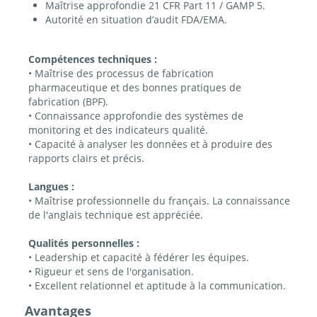
Maîtrise approfondie 21 CFR Part 11 / GAMP 5.
Autorité en situation d’audit FDA/EMA.
Compétences techniques :
• Maîtrise des processus de fabrication
pharmaceutique et des bonnes pratiques de
fabrication (BPF).
• Connaissance approfondie des systèmes de
monitoring et des indicateurs qualité.
• Capacité à analyser les données et à produire des
rapports clairs et précis.
Langues :
• Maîtrise professionnelle du français. La connaissance
de l'anglais technique est appréciée.
Qualités personnelles :
• Leadership et capacité à fédérer les équipes.
• Rigueur et sens de l'organisation.
• Excellent relationnel et aptitude à la communication.
Avantages