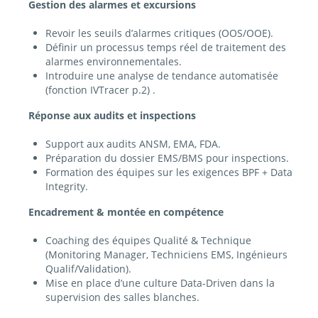
Gestion des alarmes et excursions
Revoir les seuils d’alarmes critiques (OOS/OOE).
Définir un processus temps réel de traitement des
alarmes environnementales.
Introduire une analyse de tendance automatisée
(fonction IVTracer p.2) .
Réponse aux audits et inspections
Support aux audits ANSM, EMA, FDA.
Préparation du dossier EMS/BMS pour inspections.
Formation des équipes sur les exigences BPF + Data
Integrity.
Encadrement & montée en compétence
Coaching des équipes Qualité & Technique
(Monitoring Manager, Techniciens EMS, Ingénieurs
Qualif/Validation).
Mise en place d’une culture Data-Driven dans la
supervision des salles blanches.