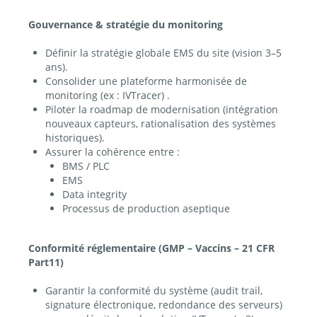
Gouvernance & stratégie du monitoring
Définir la stratégie globale EMS du site (vision 3–5
ans).
Consolider une plateforme harmonisée de
monitoring (ex : IVTracer) .
Piloter la roadmap de modernisation (intégration
nouveaux capteurs, rationalisation des systèmes
historiques).
Assurer la cohérence entre :
BMS / PLC
EMS
Data integrity
Processus de production aseptique
Conformité réglementaire (GMP – Vaccins – 21 CFR
Part11)
Garantir la conformité du système (audit trail,
signature électronique, redondance des serveurs)