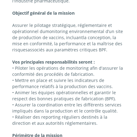
l'industrie pharmaceutique.
Objectif général de la mission
Assurer le pilotage stratégique, réglementaire et
opérationnel dumonitoring environnemental d’un site
de production de vaccins, incluantla conception, la
mise en conformité, la performance et la maîtrise des
risquesassociés aux paramètres critiques BPF.
Vos principales responsabilités seront :
• Piloter les opérations de monitoring afin d'assurer la
conformité des procédés de fabrication.
• Mettre en place et suivre les indicateurs de
performance relatifs à la production des vaccins.
• Animer les équipes opérationnelles et garantir le
respect des bonnes pratiques de fabrication (BPF).
• Assurer la coordination entre les différents services
impliqués dans la production et le contrôle qualité.
• Réaliser des reporting réguliers destinés à la
direction et aux autorités réglementaires.
Périmètre de la mission