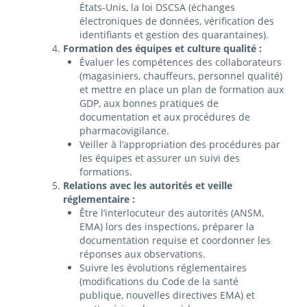
États-Unis, la loi DSCSA (échanges
électroniques de données, vérification des
identifiants et gestion des quarantaines).
Formation des équipes et culture qualité :
Évaluer les compétences des collaborateurs
(magasiniers, chauffeurs, personnel qualité)
et mettre en place un plan de formation aux
GDP, aux bonnes pratiques de
documentation et aux procédures de
pharmacovigilance.
Veiller à l’appropriation des procédures par
les équipes et assurer un suivi des
formations.
Relations avec les autorités et veille
réglementaire :
Être l’interlocuteur des autorités (ANSM,
EMA) lors des inspections, préparer la
documentation requise et coordonner les
réponses aux observations.
Suivre les évolutions réglementaires
(modifications du Code de la santé
publique, nouvelles directives EMA) et