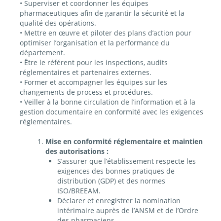
• Superviser et coordonner les équipes
pharmaceutiques afin de garantir la sécurité et la
qualité des opérations.
• Mettre en œuvre et piloter des plans d’action pour
optimiser l’organisation et la performance du
département.
• Être le référent pour les inspections, audits
réglementaires et partenaires externes.
• Former et accompagner les équipes sur les
changements de process et procédures.
• Veiller à la bonne circulation de l’information et à la
gestion documentaire en conformité avec les exigences
réglementaires.
Mise en conformité réglementaire et maintien
des autorisations :
S’assurer que l’établissement respecte les
exigences des bonnes pratiques de
distribution (GDP) et des normes
ISO/BREEAM.
Déclarer et enregistrer la nomination
intérimaire auprès de l’ANSM et de l’Ordre
des pharmaciens.