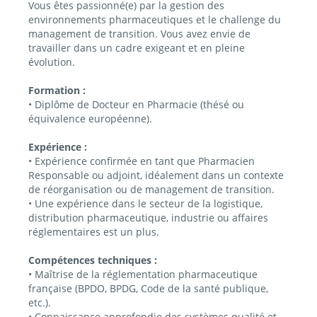
Vous êtes passionné(e) par la gestion des
environnements pharmaceutiques et le challenge du
management de transition. Vous avez envie de
travailler dans un cadre exigeant et en pleine
évolution.
Formation :
• Diplôme de Docteur en Pharmacie (thésé ou
équivalence européenne).
Expérience :
• Expérience confirmée en tant que Pharmacien
Responsable ou adjoint, idéalement dans un contexte
de réorganisation ou de management de transition.
• Une expérience dans le secteur de la logistique,
distribution pharmaceutique, industrie ou affaires
réglementaires est un plus.
Compétences techniques :
• Maîtrise de la réglementation pharmaceutique
française (BPDO, BPDG, Code de la santé publique,
etc.).
• Connaissance approfondie des systèmes qualité et