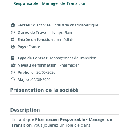
Responsable - Manager de Transition
Secteur d'activité
: Industrie Pharmaceutique
Durée de Travail
: Temps Plein
Entrée en fonction
: Immédiate
Pays
: France
Type de Contrat
: Management de Transition
Niveau de formation
: Pharmacien
Publié le
: 20/05/2026
MàJ le
: 02/06/2026
Présentation de la société
Description
En tant que
Pharmacien Responsable - Manager de
Transition
, vous jouerez un rôle clé dans