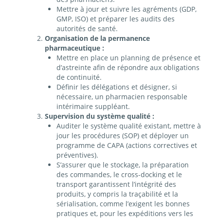
Mettre à jour et suivre les agréments (GDP,
GMP, ISO) et préparer les audits des
autorités de santé.
Organisation de la permanence
pharmaceutique :
Mettre en place un planning de présence et
d’astreinte afin de répondre aux obligations
de continuité.
Définir les délégations et désigner, si
nécessaire, un pharmacien responsable
intérimaire suppléant.
Supervision du système qualité :
Auditer le système qualité existant, mettre à
jour les procédures (SOP) et déployer un
programme de CAPA (actions correctives et
préventives).
S’assurer que le stockage, la préparation
des commandes, le cross-docking et le
transport garantissent l’intégrité des
produits, y compris la traçabilité et la
sérialisation, comme l’exigent les bonnes
pratiques et, pour les expéditions vers les