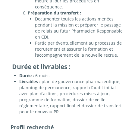
mettre à jour les procédures en
conséquence.
Préparation du transfert :
Documenter toutes les actions menées
pendant la mission et préparer le passage
de relais au futur Pharmacien Responsable
en CDI.
Participer éventuellement au processus de
recrutement et assurer la formation et
l’accompagnement de la nouvelle recrue.
Durée et livrables :
Durée :
6 mois.
Livrables :
plan de gouvernance pharmaceutique,
planning de permanence, rapport d’audit initial
avec plan d’actions, procédures mises à jour,
programme de formation, dossier de veille
réglementaire, rapport final et dossier de transfert
pour le nouveau PR.
Profil recherché