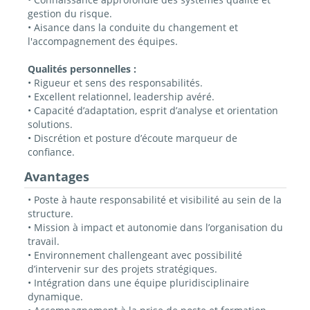
gestion du risque.
• Aisance dans la conduite du changement et
l'accompagnement des équipes.
Qualités personnelles :
• Rigueur et sens des responsabilités.
• Excellent relationnel, leadership avéré.
• Capacité d’adaptation, esprit d’analyse et orientation
solutions.
• Discrétion et posture d’écoute marqueur de
confiance.
Avantages
• Poste à haute responsabilité et visibilité au sein de la
structure.
• Mission à impact et autonomie dans l’organisation du
travail.
• Environnement challengeant avec possibilité
d’intervenir sur des projets stratégiques.
• Intégration dans une équipe pluridisciplinaire
dynamique.