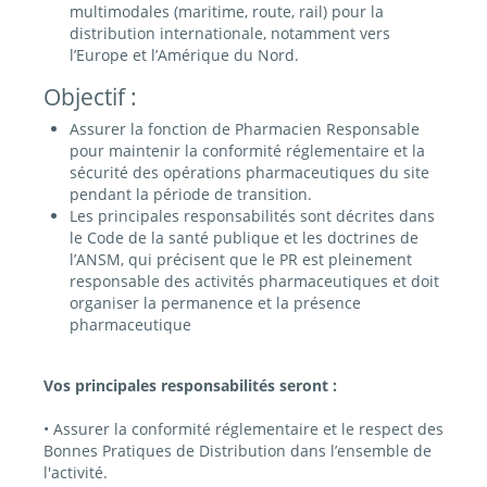
multimodales (maritime, route, rail) pour la
distribution internationale, notamment vers
l’Europe et l’Amérique du Nord.
Objectif :
Assurer la fonction de Pharmacien Responsable
pour maintenir la conformité réglementaire et la
sécurité des opérations pharmaceutiques du site
pendant la période de transition.
Les principales responsabilités sont décrites dans
le Code de la santé publique et les doctrines de
l’ANSM, qui précisent que le PR est pleinement
responsable des activités pharmaceutiques et doit
organiser la permanence et la présence
pharmaceutique
Vos principales responsabilités seront :
• Assurer la conformité réglementaire et le respect des
Bonnes Pratiques de Distribution dans l’ensemble de
l'activité.