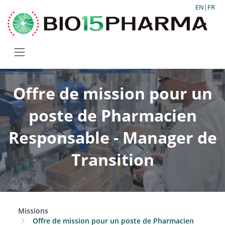
EN
|
FR
Offre de mission pour un
poste de Pharmacien
Responsable - Manager de
Transition
Missions
Offre de mission pour un poste de Pharmacien