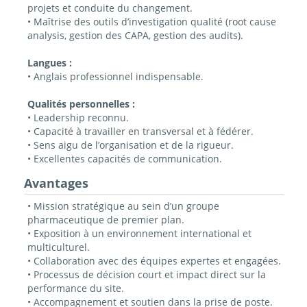
projets et conduite du changement.
• Maîtrise des outils d’investigation qualité (root cause
analysis, gestion des CAPA, gestion des audits).
Langues :
• Anglais professionnel indispensable.
Qualités personnelles :
• Leadership reconnu.
• Capacité à travailler en transversal et à fédérer.
• Sens aigu de l’organisation et de la rigueur.
• Excellentes capacités de communication.
Avantages
• Mission stratégique au sein d’un groupe
pharmaceutique de premier plan.
• Exposition à un environnement international et
multiculturel.
• Collaboration avec des équipes expertes et engagées.
• Processus de décision court et impact direct sur la
performance du site.
• Accompagnement et soutien dans la prise de poste.