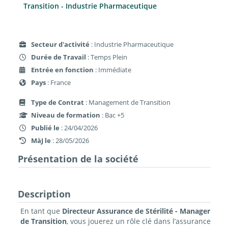
Transition - Industrie Pharmaceutique
Secteur d'activité
: Industrie Pharmaceutique
Durée de Travail
: Temps Plein
Entrée en fonction
: Immédiate
Pays
: France
Type de Contrat
: Management de Transition
Niveau de formation
: Bac +5
Publié le
: 24/04/2026
MàJ le
: 28/05/2026
Présentation de la société
Description
En tant que
Directeur Assurance de Stérilité - Manager
de Transition
, vous jouerez un rôle clé dans l’assurance