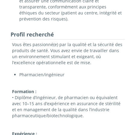
et assurer une communication claire et
transparente, conformément aux principes
éthiques du secteur (patient au centre, intégrité et
prévention des risques).
Profil recherché
Vous êtes passionné(e) par la qualité et la sécurité des
produits de santé. Vous avez envie de travailler dans
un environnement stimulant et exigeant, où
l’excellence opérationnelle est de mise.
Pharmacien/ingénieur
Formation :
• Diplôme d’ingénieur, de pharmacien ou équivalent
avec 10–15 ans d’expérience en assurance de stérilité
et en management de la qualité dans l’industrie
pharmaceutique/biotechnologique.
Expérience :