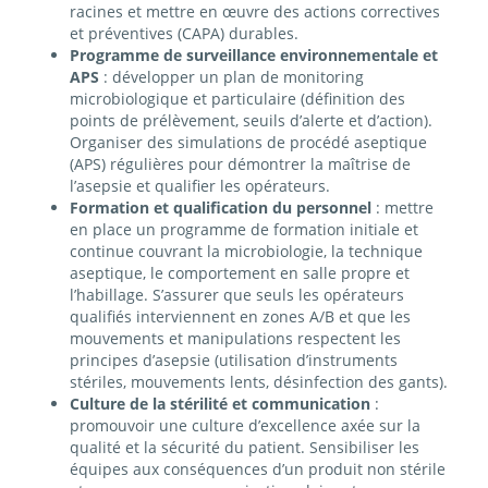
racines et mettre en œuvre des actions correctives
et préventives (CAPA) durables.
Programme de surveillance environnementale et
APS
: développer un plan de monitoring
microbiologique et particulaire (définition des
points de prélèvement, seuils d’alerte et d’action).
Organiser des simulations de procédé aseptique
(APS) régulières pour démontrer la maîtrise de
l’asepsie et qualifier les opérateurs.
Formation et qualification du personnel
: mettre
en place un programme de formation initiale et
continue couvrant la microbiologie, la technique
aseptique, le comportement en salle propre et
l’habillage. S’assurer que seuls les opérateurs
qualifiés interviennent en zones A/B et que les
mouvements et manipulations respectent les
principes d’asepsie (utilisation d’instruments
stériles, mouvements lents, désinfection des gants).
Culture de la stérilité et communication
:
promouvoir une culture d’excellence axée sur la
qualité et la sécurité du patient. Sensibiliser les
équipes aux conséquences d’un produit non stérile