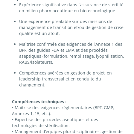
Expérience significative dans l’assurance de stérilité
en milieu pharmaceutique ou biotechnologique.
Une expérience préalable sur des missions de
management de transition et/ou de gestion de crise
qualité est un atout.
Maîtrise confirmée des exigences de l’Annexe 1 des
BPF, des guides FDA et EMA et des procédés
aseptiques (formulation, remplissage, lyophilisation,
RABS/isolateurs).
Compétences avérées en gestion de projet, en
leadership transversal et en conduite du
changement.
Compétences techniques :
• Maîtrise des exigences réglementaires (BPF, GMP,
Annexes 1, 15, etc.).
• Expertise des procédés aseptiques et des
technologies de stérilisation.
• Management d’équipes pluridisciplinaires, gestion de