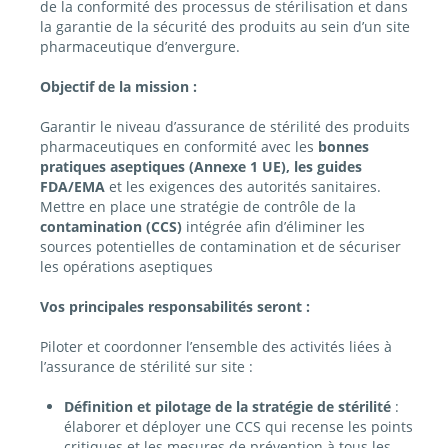
de la conformité des processus de stérilisation et dans
la garantie de la sécurité des produits au sein d’un site
pharmaceutique d’envergure.
Objectif de la mission :
Garantir le niveau d’assurance de stérilité des produits
pharmaceutiques en conformité avec les
bonnes
pratiques aseptiques (Annexe 1 UE), les guides
FDA/EMA
et les exigences des autorités sanitaires.
Mettre en place une stratégie de contrôle de la
contamination (CCS)
intégrée afin d’éliminer les
sources potentielles de contamination et de sécuriser
les opérations aseptiques
Vos principales responsabilités seront :
Piloter et coordonner l’ensemble des activités liées à
l’assurance de stérilité sur site :
Définition et pilotage de la stratégie de stérilité
:
élaborer et déployer une CCS qui recense les points
critiques et les mesures de prévention à tous les