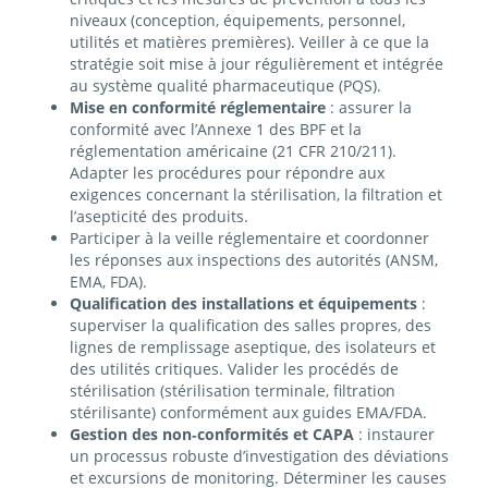
niveaux (conception, équipements, personnel,
utilités et matières premières). Veiller à ce que la
stratégie soit mise à jour régulièrement et intégrée
au système qualité pharmaceutique (PQS).
Mise en conformité réglementaire
: assurer la
conformité avec l’Annexe 1 des BPF et la
réglementation américaine (21 CFR 210/211).
Adapter les procédures pour répondre aux
exigences concernant la stérilisation, la filtration et
l’asepticité des produits.
Participer à la veille réglementaire et coordonner
les réponses aux inspections des autorités (ANSM,
EMA, FDA).
Qualification des installations et équipements
:
superviser la qualification des salles propres, des
lignes de remplissage aseptique, des isolateurs et
des utilités critiques. Valider les procédés de
stérilisation (stérilisation terminale, filtration
stérilisante) conformément aux guides EMA/FDA.
Gestion des non‑conformités et CAPA
: instaurer
un processus robuste d’investigation des déviations
et excursions de monitoring. Déterminer les causes