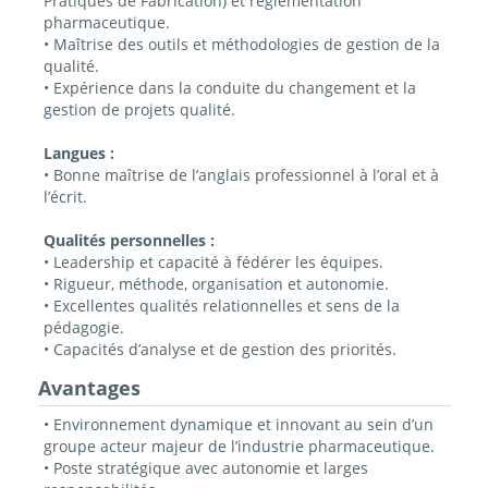
Pratiques de Fabrication) et réglementation
pharmaceutique.
• Maîtrise des outils et méthodologies de gestion de la
qualité.
• Expérience dans la conduite du changement et la
gestion de projets qualité.
Langues :
• Bonne maîtrise de l’anglais professionnel à l’oral et à
l’écrit.
Qualités personnelles :
• Leadership et capacité à fédérer les équipes.
• Rigueur, méthode, organisation et autonomie.
• Excellentes qualités relationnelles et sens de la
pédagogie.
• Capacités d’analyse et de gestion des priorités.
Avantages
• Environnement dynamique et innovant au sein d’un
groupe acteur majeur de l’industrie pharmaceutique.
• Poste stratégique avec autonomie et larges