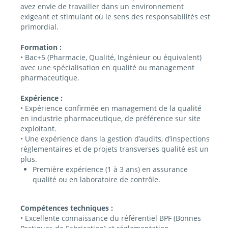
avez envie de travailler dans un environnement
exigeant et stimulant où le sens des responsabilités est
primordial.
Formation :
• Bac+5 (Pharmacie, Qualité, Ingénieur ou équivalent)
avec une spécialisation en qualité ou management
pharmaceutique.
Expérience :
• Expérience confirmée en management de la qualité
en industrie pharmaceutique, de préférence sur site
exploitant.
• Une expérience dans la gestion d’audits, d’inspections
réglementaires et de projets transverses qualité est un
plus.
Première expérience (1 à 3 ans) en assurance
qualité ou en laboratoire de contrôle.
Compétences techniques :
• Excellente connaissance du référentiel BPF (Bonnes