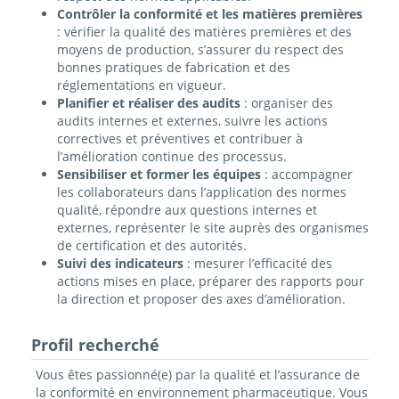
Contrôler la conformité et les matières premières
: vérifier la qualité des matières premières et des
moyens de production, s’assurer du respect des
bonnes pratiques de fabrication et des
réglementations en vigueur.
Planifier et réaliser des audits
: organiser des
audits internes et externes, suivre les actions
correctives et préventives et contribuer à
l’amélioration continue des processus.
Sensibiliser et former les équipes
: accompagner
les collaborateurs dans l’application des normes
qualité, répondre aux questions internes et
externes, représenter le site auprès des organismes
de certification et des autorités.
Suivi des indicateurs
: mesurer l’efficacité des
actions mises en place, préparer des rapports pour
la direction et proposer des axes d’amélioration.
Profil recherché
Vous êtes passionné(e) par la qualité et l’assurance de
la conformité en environnement pharmaceutique. Vous