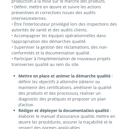
production à la mise sur le marché des produits.
• Définir, mettre en œuvre et suivre les actions
préventives et correctives issues des audits
internes/externes.
• Être l’interlocuteur privilégié lors des inspections des
autorités de santé et des audits clients.
• Accompagner les équipes opérationnelles dans
l’appropriation des démarches qualité.
• Superviser la gestion des réclamations, des non-
conformités et la documentation qualité.
• Participer à l’implémentation de nouveaux projets
transverses qualité au sein du site.
Mettre en place et animer la démarche qualité
:
définir les objectifs à atteindre (obtenir ou
maintenir des certifications, améliorer la qualité
des produits et des processus), réaliser un
diagnostic des pratiques et proposer un plan
d’action.
Rédiger et déployer la documentation qualité
:
élaborer le manuel d’assurance qualité, mettre en
œuvre les procédures, assurer la traçabilité et le
respect des normes applicables.