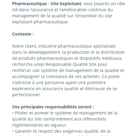
Pharmaceutique - Site Exploitant
, vous jouerez un rôle
clé dans l’assurance et l’amélioration continue du
management de la qualité sur l’ensemble du site
exploitant pharmaceutique.
Contexte :
Notre client, industrie pharmaceutique spécialisée
dans le développement, la production et la distribution
de produits pharmaceutiques et dispositifs médicaux,
recherche un(e) Responsable Qualité Site pour
renforcer son système de management de la qualité et
accompagner la croissance de ses activités. Ce poste
s’adresse à une personne ayant une première
expérience en assurance qualité et désireuse de se
perfectionner.
Vos principales responsabilités seront :
• Piloter et animer le système de management de la
qualité du site conformément aux référentiels
réglementaires en vigueur.
• Garantir le respect des exigences qualité, de la