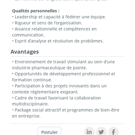
Qualités personnelles :
• Leadership et capacité à fédérer une équipe.
• Rigueur et sens de l’organisation.
• Aisance relationnelle et compétences en
communication.
• Esprit d’analyse et résolution de problèmes.
Avantages
• Environnement de travail stimulant au sein d’une
industrie pharmaceutique de pointe.
• Opportunités de développement professionnel et
formation continue.
• Participation à des projets innovants dans un
contexte réglementaire exigeant.
• Cadre de travail favorisant la collaboration
multidisciplinaire.
• Package social attractif et programmes de bien-être
en entreprise.
Postuler