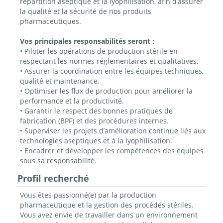
répartition aseptique et la lyophilisation, afin d’assurer
la qualité et la sécurité de nos produits
pharmaceutiques.
Vos principales responsabilités seront :
• Piloter les opérations de production stérile en
respectant les normes réglementaires et qualitatives.
• Assurer la coordination entre les équipes techniques,
qualité et maintenance.
• Optimiser les flux de production pour améliorer la
performance et la productivité.
• Garantir le respect des bonnes pratiques de
fabrication (BPF) et des procédures internes.
• Superviser les projets d’amélioration continue liés aux
technologies aseptiques et à la lyophilisation.
• Encadrer et développer les compétences des équipes
sous sa responsabilité.
Profil recherché
Vous êtes passionné(e) par la production
pharmaceutique et la gestion des procédés stériles.
Vous avez envie de travailler dans un environnement